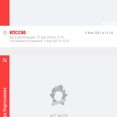
КПСС80
5 Янв 2021 в 12:24
Дата регистрации: 22 Дек 2020 в 12:33
Последние посещение: 5 Янв 2021 в 12:24
Вера Нартымова
НЕТ ФОТО