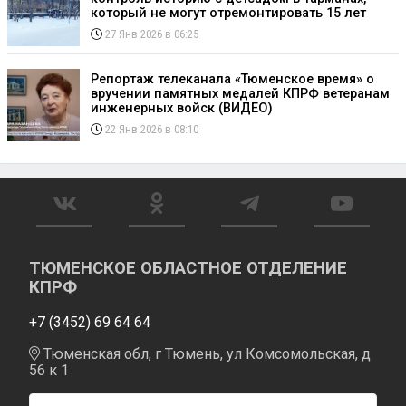
который не могут отремонтировать 15 лет
27 Янв 2026 в 06:25
Репортаж телеканала «Тюменское время» о
вручении памятных медалей КПРФ ветеранам
инженерных войск (ВИДЕО)
22 Янв 2026 в 08:10
ТЮМЕНСКОЕ ОБЛАСТНОЕ ОТДЕЛЕНИЕ
КПРФ
+7 (3452) 69 64 64
Тюменская обл, г Тюмень, ул Комсомольская, д
56 к 1