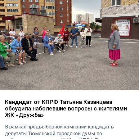
Кандидат от КПРФ Татьяна Казанцева
обсудила наболевшие вопросы с жителями
ЖК «Дружба»
В рамках предвыборной кампании кандидат в
депутаты Тюменской городской думы по