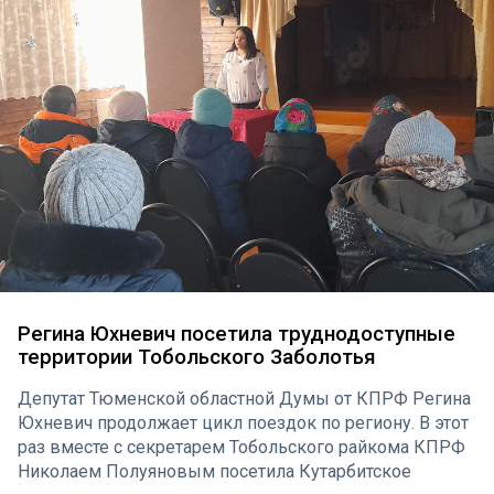
Регина Юхневич посетила труднодоступные
территории Тобольского Заболотья
Депутат Тюменской областной Думы от КПРФ Регина
Юхневич продолжает цикл поездок по региону. В этот
раз вместе с секретарем Тобольского райкома КПРФ
Николаем Полуяновым посетила Кутарбитское