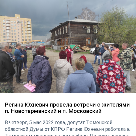
Регина Юхневич провела встречи с жителями
п. Новотарманский и п. Московский
В четверг, 5 мая 2022 года, депутат Тюменской
областной Думы от КПРФ Регина Юхневич работала в
Тюменском муниципальном районе. По приглашению