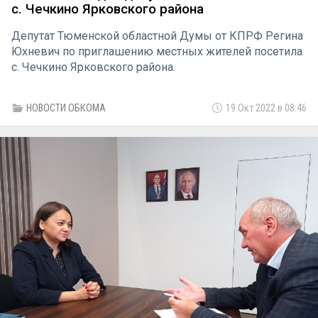
с. Чечкино Ярковского района
Депутат Тюменской областной Думы от КПРФ Регина
Юхневич по приглашению местных жителей посетила
с. Чечкино Ярковского района.
НОВОСТИ ОБКОМА
19 Окт 2022 в 08:46