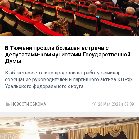
В Тюмени прошла большая встреча с
депутатами-коммунистами Государственной
Думы
В областной столице продолжает работу семинар-
совещание руководителей и партийного актива КПРФ
Уральского федерального округа.
НОВОСТИ ОБКОМА
20 Мая 2023 в 08:39