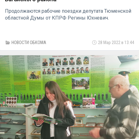
Продолжаются рабочие поездки депутата Тюменской
областной Думы от КПРФ Регины Юхневич.
НОВОСТИ ОБКОМА
28 Мар 2022 в 13:44