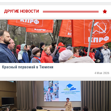
ДРУГИЕ НОВОСТИ
Красный первомай в Тюмени
4 Мая 2026