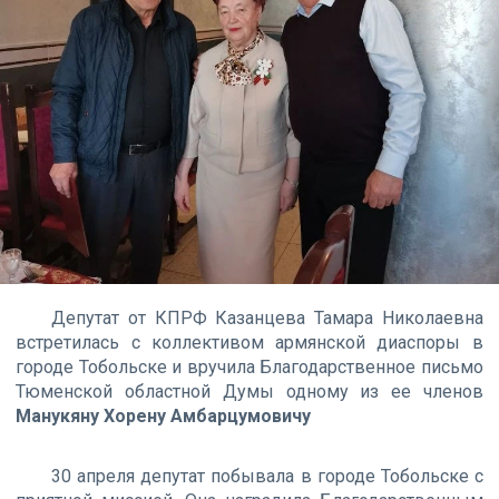
Депутат от КПРФ Казанцева Тамара Николаевна
встретилась с коллективом армянской диаспоры в
городе Тобольске и вручила Благодарственное письмо
Тюменской областной Думы одному из ее членов
Манукяну Хорену Амбарцумовичу
30 апреля депутат побывала в городе Тобольске с