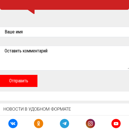
Ваше имя
Оставить комментарий
Отправить
НОВОСТИ В УДОБНОМ ФОРМАТЕ