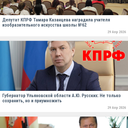
Депутат КПРФ Тамара Казанцева наградила учителя
изобразительного искусства школы №62
29 Апр 2026
Губернатор Ульяновской области А.Ю. Русских: Не только
сохранить, но и приумножить
29 Апр 2026