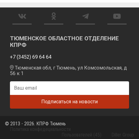
ТЮМЕНСКОЕ ОБЛАСТНОЕ ОТДЕЛЕНИЕ
КПРФ
+7 (3452) 69 64 64
Тюменская обл, г Тюмень, ул Комсомольская, д
56 к 1
© 2013 - 2026. КПРФ Тюмень
Политика конфедециальности
Пользователей (45)
Diller Group