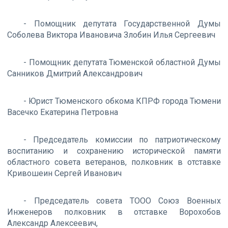
- Помощник депутата Государственной Думы
Соболева Виктора Ивановича Злобин Илья Сергеевич
- Помощник депутата Тюменской областной Думы
Санников Дмитрий Александрович
- Юрист Тюменского обкома КПРФ города Тюмени
Васечко Екатерина Петровна
- Председатель комиссии по патриотическому
воспитанию и сохранению исторической памяти
областного совета ветеранов, полковник в отставке
Кривошеин Сергей Иванович
- Председатель совета ТООО Союз Военных
Инженеров полковник в отставке Ворохобов
Александр Алексеевич,