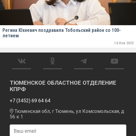
Регина Юхневич поздравила Тобольский район со 100-
летием
14 Ноя 2023
ТЮМЕНСКОЕ ОБЛАСТНОЕ ОТДЕЛЕНИЕ
КПРФ
+7 (3452) 69 64 64
Тюменская обл, г Тюмень, ул Комсомольская, д
56 к 1