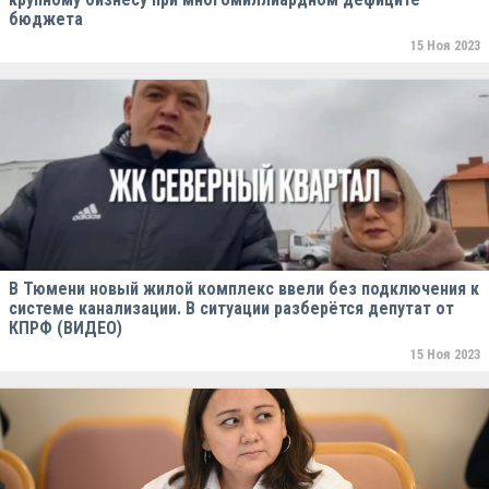
бюджета
15 Ноя 2023
В Тюмени новый жилой комплекс ввели без подключения к
системе канализации. В ситуации разберётся депутат от
КПРФ (ВИДЕО)
15 Ноя 2023