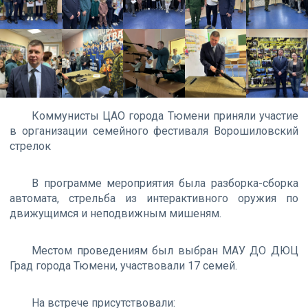
Коммунисты ЦАО города Тюмени приняли участие
в организации семейного фестиваля Ворошиловский
стрелок
В программе мероприятия была разборка-сборка
автомата, стрельба из интерактивного оружия по
движущимся и неподвижным мишеням.
Местом проведениям был выбран МАУ ДО ДЮЦ
Град города Тюмени, участвовали 17 семей.
На встрече присутствовали: