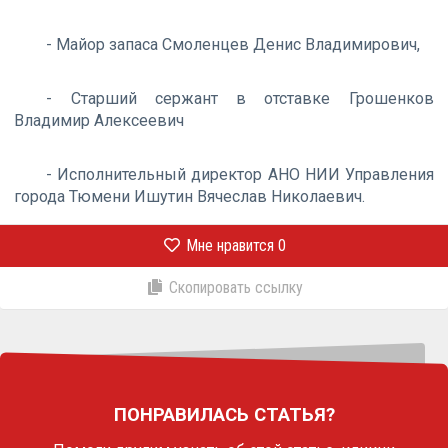
- Майор запаса Смоленцев Денис Владимирович,
- Старший сержант в отставке Грошенков
Владимир Алексеевич
- Исполнительный директор АНО НИИ Управления
города Тюмени Ишутин Вячеслав Николаевич.
Мне нравится
0
Скопировать ссылку
ПОНРАВИЛАСЬ СТАТЬЯ?