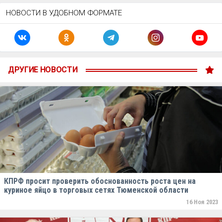
НОВОСТИ В УДОБНОМ ФОРМАТЕ
ДРУГИЕ НОВОСТИ
КПРФ просит проверить обоснованность роста цен на
куриное яйцо в торговых сетях Тюменской области
16 Ноя 2023