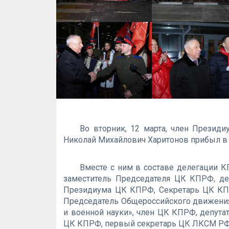
Во вторник, 12 марта, член Презид
Николай Михайлович Харитонов прибыл в 
Вместе с ним в составе делегации 
заместитель Председателя ЦК КПРФ, де
Президиума ЦК КПРФ, Секретарь ЦК КПР
Председатель Общероссийского движени
и военной науки», член ЦК КПРФ, депута
ЦК КПРФ, первый секретарь ЦК ЛКСМ РФ,