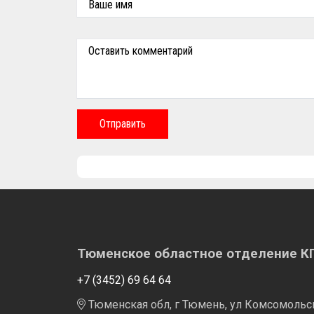
Ваше имя
Оставить комментарий
Отправить
Тюменское областное отделение 
+7 (3452) 69 64 64
Тюменская обл, г Тюмень, ул Комсомольска