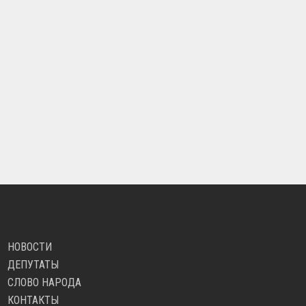
НОВОСТИ
ДЕПУТАТЫ
СЛОВО НАРОДА
КОНТАКТЫ