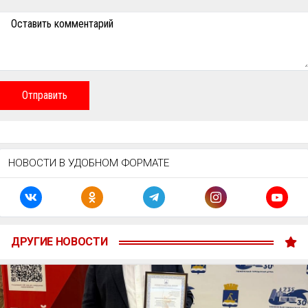
Оставить комментарий
Отправить
НОВОСТИ В УДОБНОМ ФОРМАТЕ
ДРУГИЕ НОВОСТИ