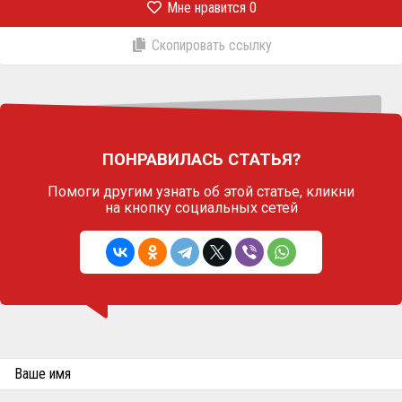
Мне нравится
0
Скопировать ссылку
ПОНРАВИЛАСЬ СТАТЬЯ?
Помоги другим узнать об этой статье,
кликни
на кнопку социальных сетей
Ваше имя