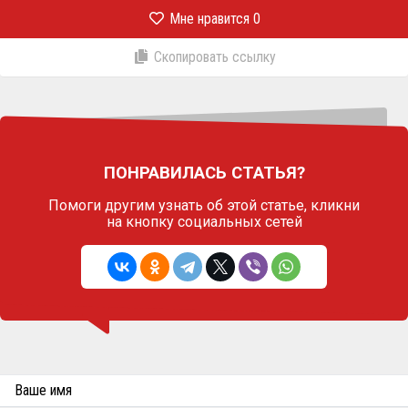
Мне нравится
0
Скопировать ссылку
ПОНРАВИЛАСЬ СТАТЬЯ?
Помоги другим узнать об этой статье,
кликни
на кнопку социальных сетей
Ваше имя