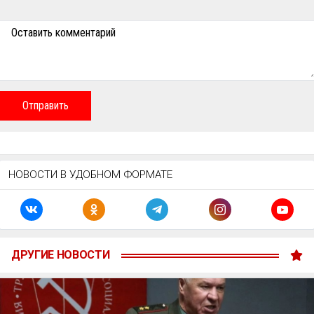
Оставить комментарий
Отправить
НОВОСТИ В УДОБНОМ ФОРМАТЕ
ДРУГИЕ НОВОСТИ