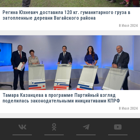
Регина Юхневич доставила 120 кг. гуманитарного груза в
затопленные деревни Вагайского района
8 Июл 2024
Тамара Казанцева в программе Партийный взгляд
поделилась законодательными инициативами КПРФ
8 Июл 2024