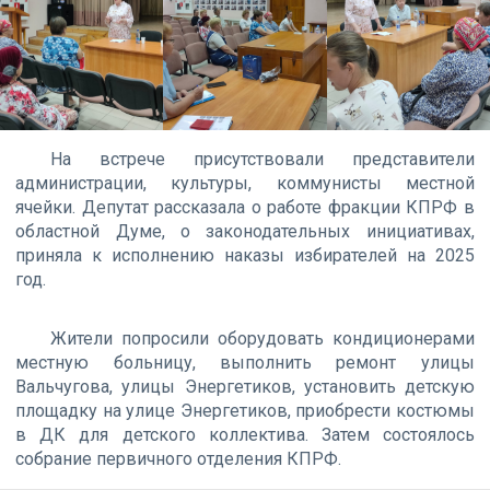
На встрече присутствовали представители
администрации, культуры, коммунисты местной
ячейки. Депутат рассказала о работе фракции КПРФ в
областной Думе, о законодательных инициативах,
приняла к исполнению наказы избирателей на 2025
год.
Жители попросили оборудовать кондиционерами
местную больницу, выполнить ремонт улицы
Вальчугова, улицы Энергетиков, установить детскую
площадку на улице Энергетиков, приобрести костюмы
в ДК для детского коллектива. Затем состоялось
собрание первичного отделения КПРФ.