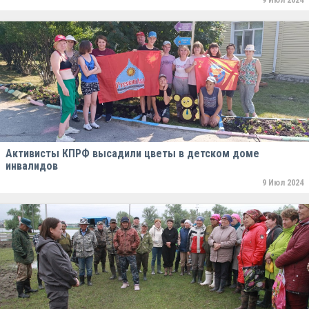
Активисты КПРФ высадили цветы в детском доме
инвалидов
9 Июл 2024