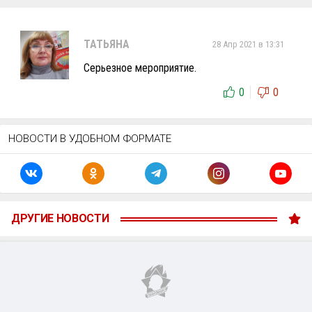
ТАТЬЯНА
28 Апр 2021 в 13:31
Серьезное мероприятие.
0
0
НОВОСТИ В УДОБНОМ ФОРМАТЕ
ДРУГИЕ НОВОСТИ