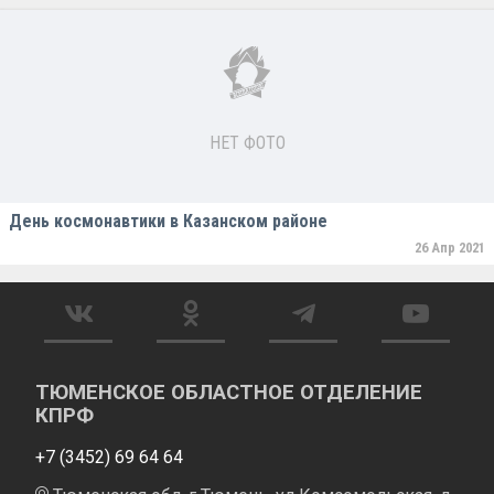
НЕТ ФОТО
День космонавтики в Казанском районе
26 Апр 2021
ТЮМЕНСКОЕ ОБЛАСТНОЕ ОТДЕЛЕНИЕ
КПРФ
+7 (3452) 69 64 64