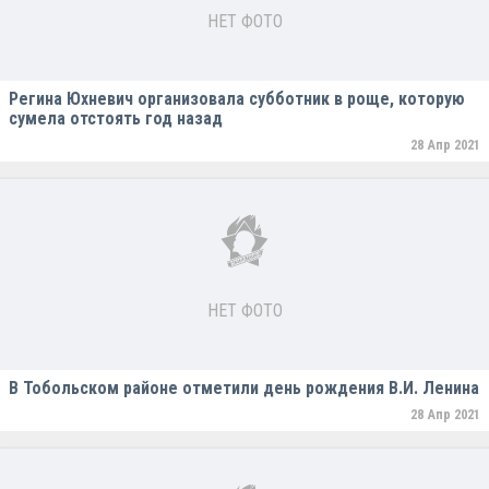
НЕТ ФОТО
Регина Юхневич организовала субботник в роще, которую
сумела отстоять год назад
28 Апр 2021
НЕТ ФОТО
В Тобольском районе отметили день рождения В.И. Ленина
28 Апр 2021