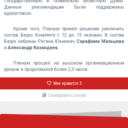
Государственную и Тюменскую областную Думы.
Данные рекомендации были поддержаны
единогласно.
Кроме того, Пленум принял решение увеличить
состав Бюро Комитета с 12 до 15 человек. В состав
Бюро избраны Регина Юхневич,
Сарафима Мальцева
и
Александр Казандаев
.
Пленум прошёл на высоком организационном
уровне и продолжался более 2,5 часов.
Мне нравится
3
Скопировать ссылку