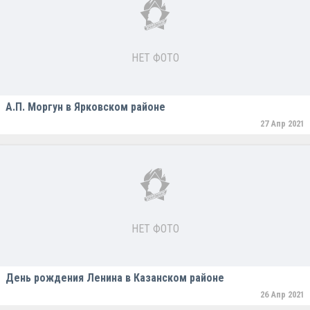
НЕТ ФОТО
А.П. Моргун в Ярковском районе
27 Апр 2021
НЕТ ФОТО
День рождения Ленина в Казанском районе
26 Апр 2021