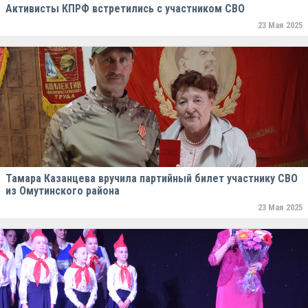
Активисты КПРФ встретились с участником СВО
23 Мая 2025
Тамара Казанцева вручила партийный билет участнику СВО
из Омутинского района
23 Мая 2025