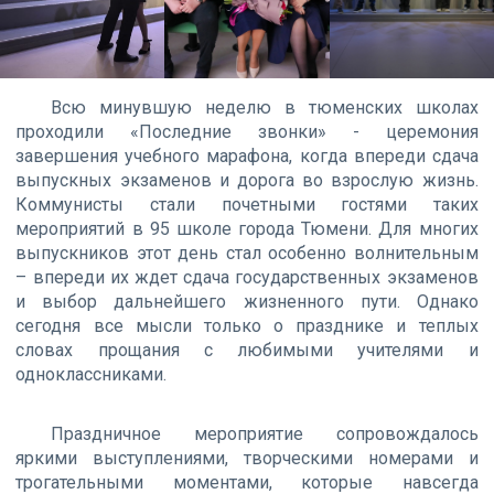
Всю минувшую неделю в тюменских школах
проходили «Последние звонки» - церемония
завершения учебного марафона, когда впереди сдача
выпускных экзаменов и дорога во взрослую жизнь.
Коммунисты стали почетными гостями таких
мероприятий в 95 школе города Тюмени. Для многих
выпускников этот день стал особенно волнительным
– впереди их ждет сдача государственных экзаменов
и выбор дальнейшего жизненного пути. Однако
сегодня все мысли только о празднике и теплых
словах прощания с любимыми учителями и
одноклассниками.
Праздничное мероприятие сопровождалось
яркими выступлениями, творческими номерами и
трогательными моментами, которые навсегда