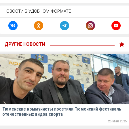
НОВОСТИ В УДОБНОМ ФОРМАТЕ
ДРУГИЕ НОВОСТИ
Тюменские коммунисты посетили Тюменский фестиваль
отечественных видов спорта
25 Мая 2025