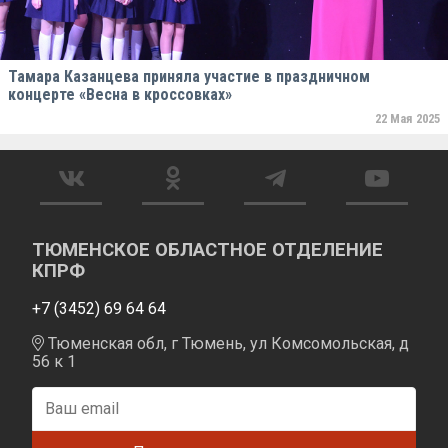
Тамара Казанцева приняла участие в праздничном
концерте «Весна в кроссовках»
22 Мая 2025
ТЮМЕНСКОЕ ОБЛАСТНОЕ ОТДЕЛЕНИЕ
КПРФ
+7 (3452) 69 64 64
Тюменская обл, г Тюмень, ул Комсомольская, д
56 к 1