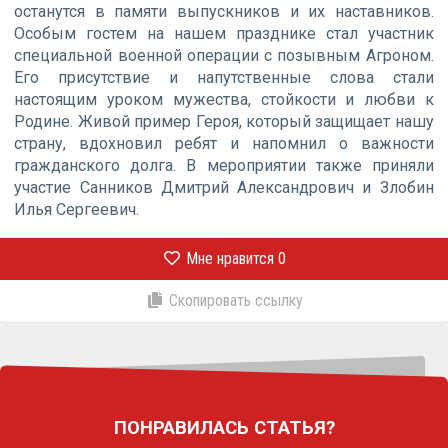
останутся в памяти выпускников и их наставников.
Особым гостем на нашем празднике стал участник
специальной военной операции с позывным Агроном.
Его присутствие и напутственные слова стали
настоящим уроком мужества, стойкости и любви к
Родине. Живой пример Героя, который защищает нашу
страну, вдохновил ребят и напомнил о важности
гражданского долга. В мероприятии также приняли
участие Санников Дмитрий Александрович и Злобин
Илья Сергеевич.
Мне нравится
0
Скопировать ссылку
ПОНРАВИЛАСЬ СТАТЬЯ?