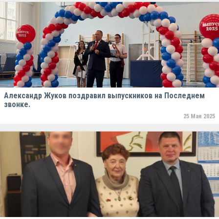
Александр Жуков поздравил выпускников на Последнем
звонке.
25 Мая 2025