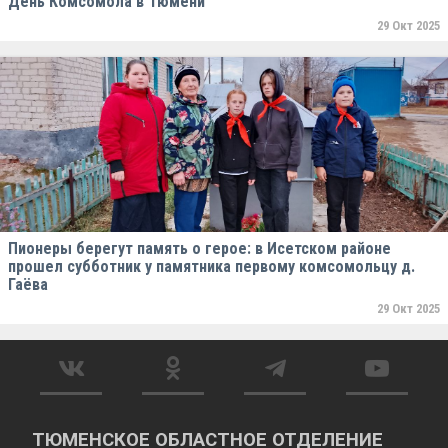
День Комсомола в Тюмени
29 Окт 2025
Пионеры берегут память о герое: в Исетском районе
прошел субботник у памятника первому комсомольцу д.
Гаёва
29 Окт 2025
ТЮМЕНСКОЕ ОБЛАСТНОЕ ОТДЕЛЕНИЕ