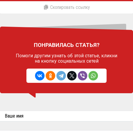
Скопировать ссылку
ПОНРАВИЛАСЬ СТАТЬЯ?
Помоги другим узнать об этой статье,
кликни
на кнопку социальных сетей
Ваше имя