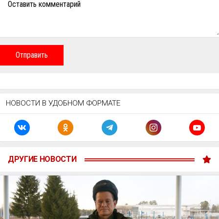
Оставить комментарий
Отправить
НОВОСТИ В УДОБНОМ ФОРМАТЕ
ДРУГИЕ НОВОСТИ