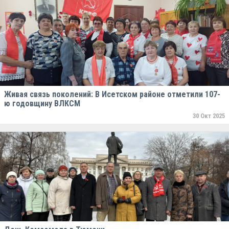
Живая связь поколений: В Исетском районе отметили 107-
ю годовщину ВЛКСМ
30 Окт 2025