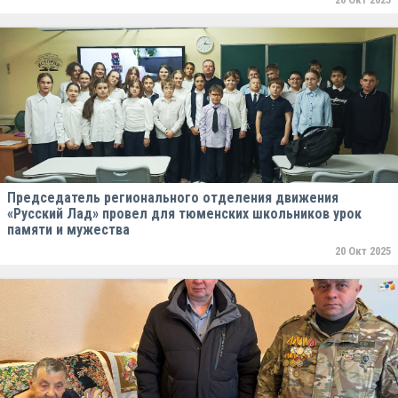
Председатель регионального отделения движения
«Русский Лад» провел для тюменских школьников урок
памяти и мужества
20 Окт 2025