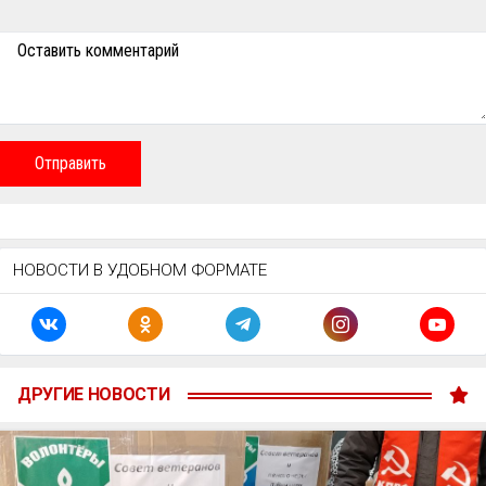
Оставить комментарий
Отправить
НОВОСТИ В УДОБНОМ ФОРМАТЕ
ДРУГИЕ НОВОСТИ