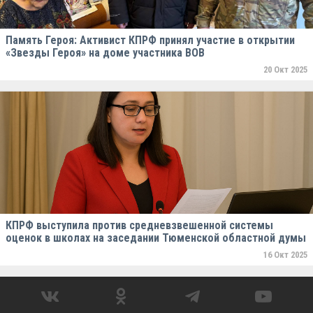
Память Героя: Активист КПРФ принял участие в открытии
«Звезды Героя» на доме участника ВОВ
20 Окт 2025
КПРФ выступила против средневзвешенной системы
оценок в школах на заседании Тюменской областной думы
16 Окт 2025