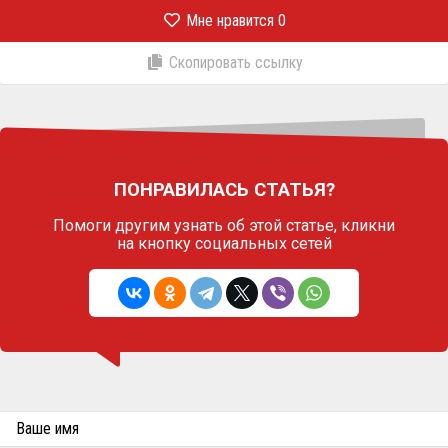
Мне нравится
0
Скопировать ссылку
ПОНРАВИЛАСЬ СТАТЬЯ?
Помоги другим узнать об этой статье,
кликни
на кнопку социальных сетей
Ваше имя