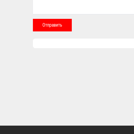
Отправить