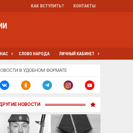
КАК ВСТУПИТЬ?
КОНТАКТЫ
ИИ
 НАС
СЛОВО НАРОДА
ЛИЧНЫЙ КАБИНЕТ
НОВОСТИ В УДОБНОМ ФОРМАТЕ
ДРУГИЕ НОВОСТИ