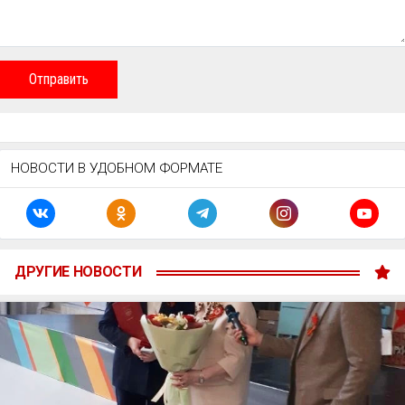
Отправить
НОВОСТИ В УДОБНОМ ФОРМАТЕ
ДРУГИЕ НОВОСТИ