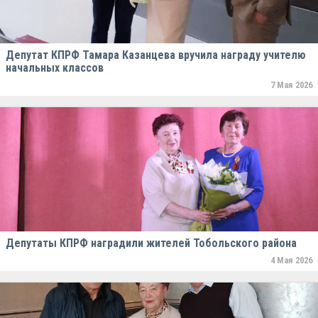
Депутат КПРФ Тамара Казанцева вручила награду учителю
начальных классов
7 Мая 2026
Депутаты КПРФ наградили жителей Тобольского района
4 Мая 2026