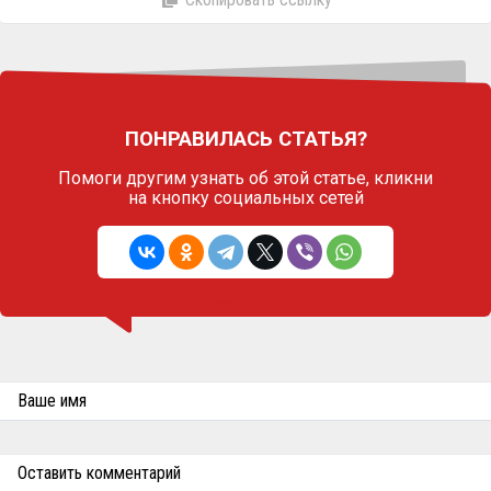
ПОНРАВИЛАСЬ СТАТЬЯ?
Помоги другим узнать об этой статье,
кликни
на кнопку социальных сетей
Ваше имя
Оставить комментарий