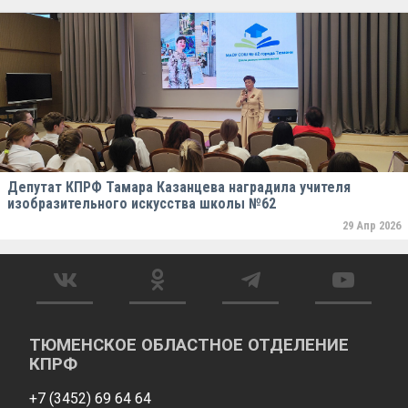
Депутат КПРФ Тамара Казанцева наградила учителя
изобразительного искусства школы №62
29 Апр 2026
ТЮМЕНСКОЕ ОБЛАСТНОЕ ОТДЕЛЕНИЕ
КПРФ
+7 (3452) 69 64 64