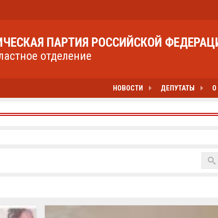
ЧЕСКАЯ ПАРТИЯ РОССИЙСКОЙ ФЕДЕРАЦ
ластное отделение
НОВОСТИ
ДЕПУТАТЫ
О