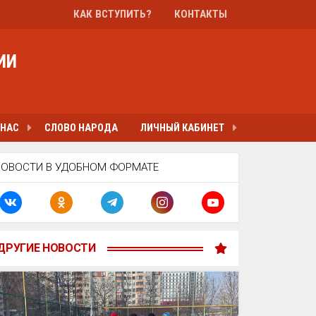
КАК ВСТУПИТЬ?
КОНТАКТЫ
ИИ
 НАС
СЛОВО НАРОДА
ЛИЧНЫЙ КАБИНЕТ
НОВОСТИ В УДОБНОМ ФОРМАТЕ
ДРУГИЕ НОВОСТИ