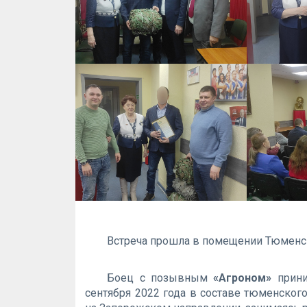
Встреча прошла в помещении Тюменс
Боец с позывным
«Агроном»
прини
сентября 2022 года в составе тюменского