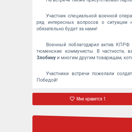
Участник специальной военной опера
ряд интересных вопросов о ситуации 
обязательно будет за нами!
Военный поблагодарил актив КПРФ 
тюменские коммунисты. В частности, в
Злобину
и многим другим товарищам, ко
Участники встречи пожелали солда
Победой!
Мне нравится
1