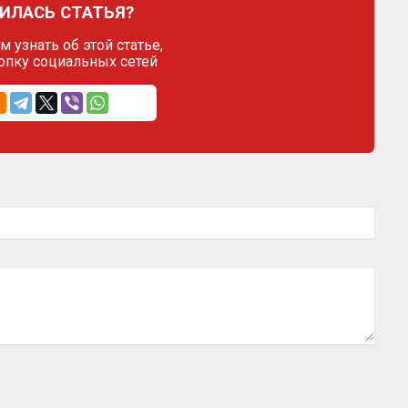
ИЛАСЬ СТАТЬЯ?
 узнать об этой статье,
опку социальных сетей